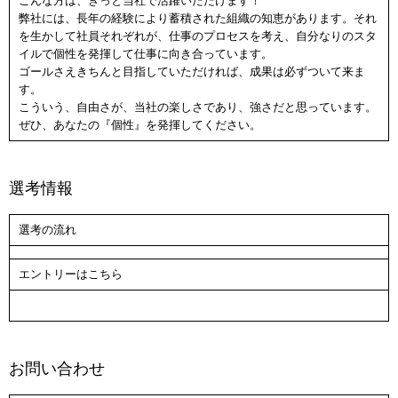
こんな方は、きっと当社で活躍いただけます！
弊社には、長年の経験により蓄積された組織の知恵があります。それ
を生かして社員それぞれが、仕事のプロセスを考え、自分なりのスタ
イルで個性を発揮して仕事に向き合っています。
ゴールさえきちんと目指していただければ、成果は必ずついて来ま
す。
こういう、自由さが、当社の楽しさであり、強さだと思っています。
ぜひ、あなたの『個性』を発揮してください。
選考情報
選考の流れ
エントリーはこちら
お問い合わせ