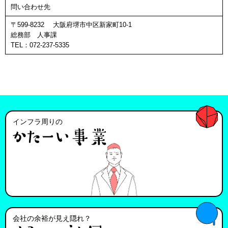
問い合わせ先
〒599-8232 大阪府堺市中区新家町10-1
総務部 人事課
TEL：072-237-5335
インフラ周りの
会社の余裕が見え隠れ？