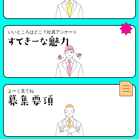
いいところはどこ？社員アンケート
よーく見てね