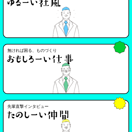
無ければ困る、ものづくり
先輩直撃インタビュー